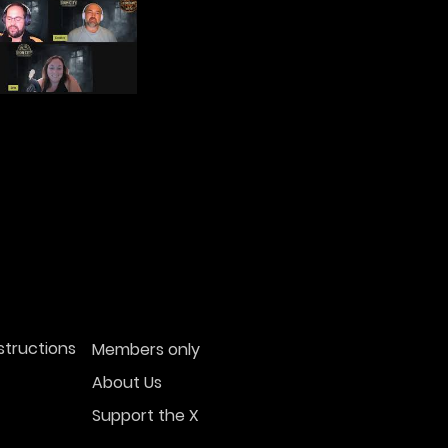
structions
Members only
About Us
Support the X