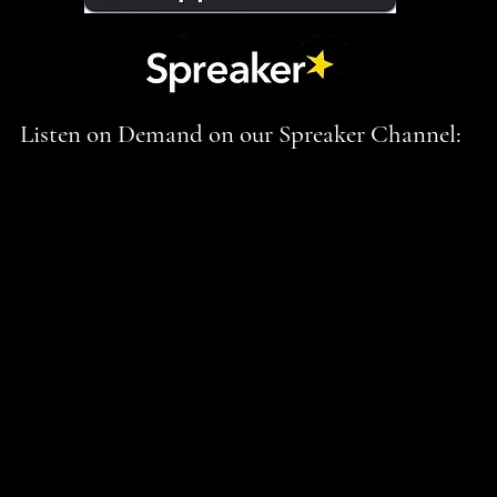
Listen on Demand on our Spreaker Channel: