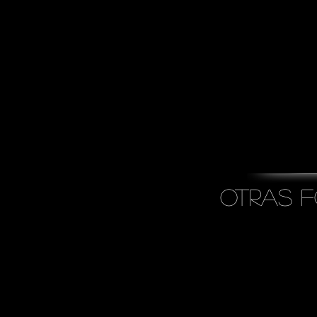
Otras 