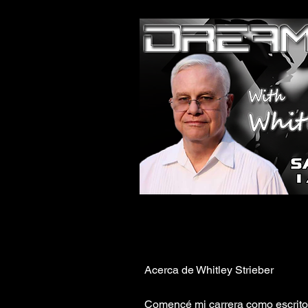
Acerca de Whitley Strieber
Comencé mi carrera como escritor