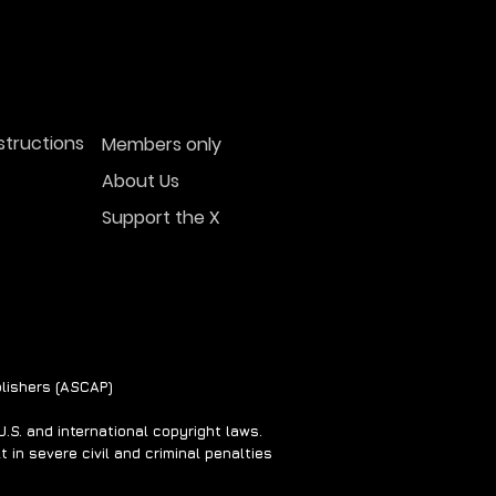
structions
Members only
About Us
Support the X
lishers (ASCAP)
S. and international copyright laws.
 in severe civil and criminal penalties