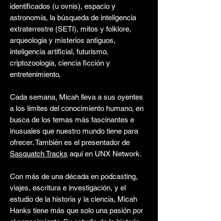
identificados (u ovnis), espacio y
astronomía, la búsqueda de inteligencia
extraterrestre (SETI), mitos y folklore,
arqueología y misterios antiguos,
inteligencia artificial, futurismo,
criptozoología, ciencia ficción y
entretenimiento.
Cada semana, Micah lleva a sus oyentes
a los límites del conocimiento humano, en
busca de los temas más fascinantes e
inusuales que nuestro mundo tiene para
ofrecer. También es el presentador de
Sasquatch Tracks
aquí en UNX Network.
Con más de una década en podcasting,
viajes, escritura e investigación, y el
estudio de la historia y la ciencia, Micah
Hanks tiene más que solo una pasión por