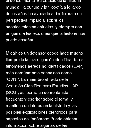
el conocimiento. Su estudio de la historia
mundial, la cultura y la filosofía a lo largo
de los años ha ayudado a dar forma a su
perspectiva imparcial sobre los
acontecimientos actuales, y siempre con
un guiño a las lecciones que la historia nos
puede enseñar.
Micah es un defensor desde hace mucho
tiempo de la investigación científica de los
fenómenos aéreos no identificados (UAP),
más comúnmente conocidos como
"OVNI". Es miembro afiliado de la
Coalición Científica para Estudios UAP
(SCU), así como un comentarista
frecuente y escritor sobre el tema, y
mantiene un interés en la historia y las
posibles explicaciones científicos para
aspectos del fenómeno Puede obtener
información sobre algunas de las