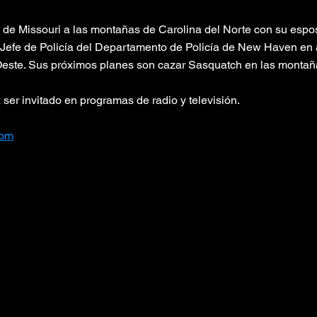
 de Missouri a las montañas de Carolina del Norte con su esp
o Jefe de Policía del Departamento de Policía de New Haven en
este. Sus próximos planes son cazar Sasquatch en las montañ
ser invitado en programas de radio y televisión.
com