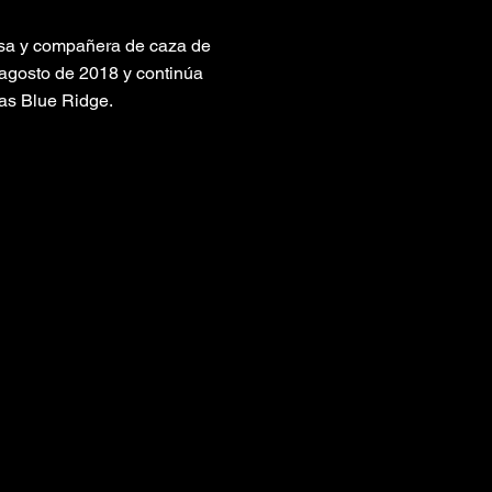
osa y compañera de caza de
 agosto de 2018 y continúa
as Blue Ridge.