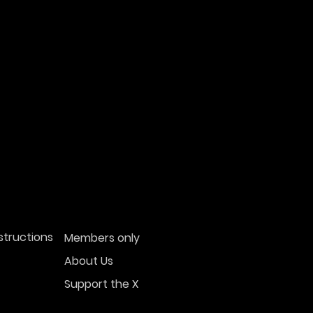
structions
Members only
About Us
Support the X