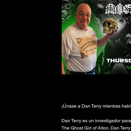
¡Únase a Dan Terry mientras habl
Dan Terry es un investigador para
The Ghost Girl of Alton. Dan Terr