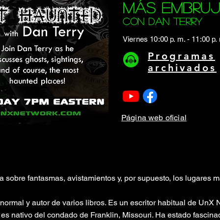
más embru
con dan terry
Viernes 10:00 p. m. - 11:00 p.
Programas
archivados
Página web oficial
a sobre fantasmas, avistamientos y, por supuesto, los lugares 
normal y autor de varios libros. Es un escritor habitual de UnX
y es nativo del condado de Franklin, Missouri. Ha estado fascin