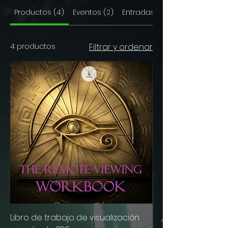
Productos (4)
Eventos (2)
Entradas del blog (2)
4 productos
Filtrar y ordenar
Libro de trabajo de visualización