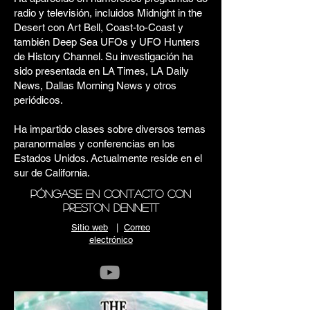
radio y televisión, incluidos Midnight in the
Desert con Art Bell, Coast-to-Coast y
también Deep Sea UFOs y UFO Hunters
de History Channel. Su investigación ha
sido presentada en LA Times, LA Daily
News, Dallas Morning News y otros
periódicos.
Ha impartido clases sobre diversos temas
paranormales y conferencias en los
Estados Unidos. Actualmente reside en el
sur de California.
Póngase en contacto con
Preston Dennett
Sitio web
|
Correo
electrónico